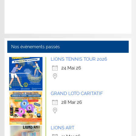
Nos évènements passés
LIONS TENNIS TOUR 2026
24 Mai 26
GRAND LOTO CARITATIF
28 Mar 26
LIONS ART