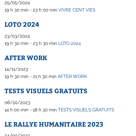
25/05/2024
19 h 30 min - 23 h 00 min
VIVRE CENT VIES
LOTO 2024
23/03/2024
19 h 30 min - 23 h 30 min
LOTO 2024
AFTER WORK
14/11/2023
19 h 30 min - 21 h 30 min
AFTER WORK
TESTS VISUELS GRATUITS
06/10/2023
14 h 00 min - 18 h 30 min
TESTS VISUELS GRATUITS
LE RALLYE HUMANITAIRE 2023
24/09/2023