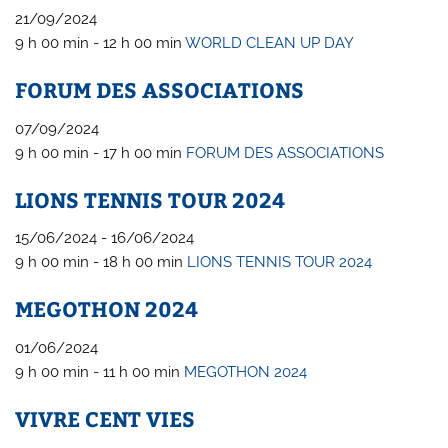
21/09/2024
9 h 00 min - 12 h 00 min
WORLD CLEAN UP DAY
FORUM DES ASSOCIATIONS
07/09/2024
9 h 00 min - 17 h 00 min
FORUM DES ASSOCIATIONS
LIONS TENNIS TOUR 2024
15/06/2024 - 16/06/2024
9 h 00 min - 18 h 00 min
LIONS TENNIS TOUR 2024
MEGOTHON 2024
01/06/2024
9 h 00 min - 11 h 00 min
MEGOTHON 2024
VIVRE CENT VIES