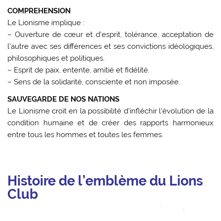
COMPREHENSION
Le Lionisme implique :
– Ouverture de cœur et d’esprit, tolérance, acceptation de
l’autre avec ses différences et ses convictions idéologiques,
philosophiques et politiques.
– Esprit de paix, entente, amitié et fidélité.
– Sens de la solidarité, consciente et non imposée.
SAUVEGARDE DE NOS NATIONS
Le Lionisme croit en la possibilité d’infléchir l’évolution de la
condition humaine et de créer des rapports harmonieux
entre tous les hommes et toutes les femmes.
Histoire de l’emblème du Lions
Club