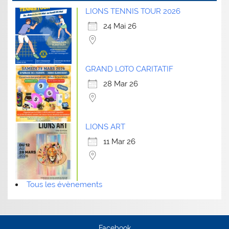
LIONS TENNIS TOUR 2026
24 Mai 26
GRAND LOTO CARITATIF
28 Mar 26
LIONS ART
11 Mar 26
Tous les évènements
Facebook