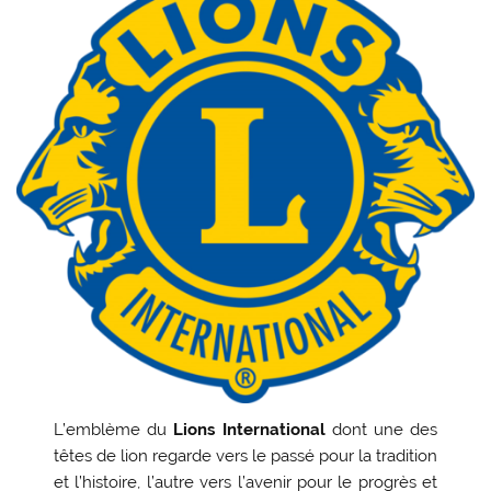
L’emblème du
Lions International
dont une des
têtes de lion regarde vers le passé pour la tradition
et l’histoire, l’autre vers l’avenir pour le progrès et