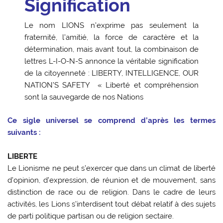
Signification
Le nom LIONS n’exprime pas seulement la
fraternité, l’amitié, la force de caractère et la
détermination, mais avant tout, la combinaison de
lettres L-I-O-N-S annonce la véritable signification
de la citoyenneté : LIBERTY, INTELLIGENCE, OUR
NATION’S SAFETY « Liberté et compréhension
sont la sauvegarde de nos Nations
Ce sigle universel se comprend d’après les termes
suivants :
LIBERTE
Le Lionisme ne peut s’exercer que dans un climat de liberté
d’opinion, d’expression, de réunion et de mouvement, sans
distinction de race ou de religion. Dans le cadre de leurs
activités, les Lions s’interdisent tout débat relatif à des sujets
de parti politique partisan ou de religion sectaire.