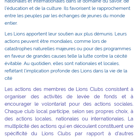
nationales et internationales dans le domaine du savoir, de
l’éducation et de la culture. Ils favorisent le rapprochement
entre les peuples par les échanges de jeunes du monde
entier.
Les Lions apportent leur soutien aux plus démunis. Leurs
actions peuvent être mondiales, comme lors de
catastrophes naturelles majeures ou pour des programmes
en faveur de grandes causes telle la lutte contre la cécité
évitable. Au quotidien, elles sont nationales et locales,
reflétant l’implication profonde des Lions dans la vie de la
cité
Les actions des membres de Lions Clubs consistent à
organiser des activités de levée de fonds et à
encourager le volontariat pour des actions sociales.
Chaque club local participe, selon ses propres choix, à
des actions locales, nationales ou internationales. La
multiplicité des actions qui en découlent constituent une
spécificité du Lions Clubs par rapport à d’autres