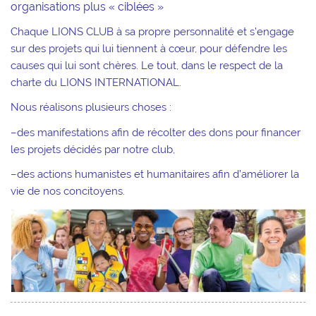
organisations plus « ciblées »
Chaque LIONS CLUB à sa propre personnalité et s’engage
sur des projets qui lui tiennent à cœur, pour défendre les
causes qui lui sont chères. Le tout, dans le respect de la
charte du LIONS INTERNATIONAL.
Nous réalisons plusieurs choses :
–des manifestations afin de récolter des dons pour financer
les projets décidés par notre club,
–des actions humanistes et humanitaires afin d’améliorer la
vie de nos concitoyens.