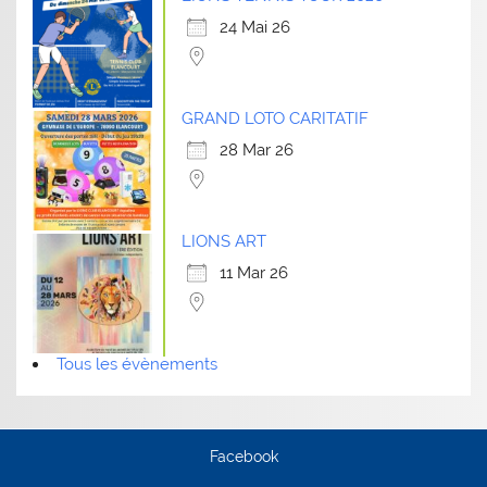
24 Mai 26
GRAND LOTO CARITATIF
28 Mar 26
LIONS ART
11 Mar 26
Tous les évènements
Facebook