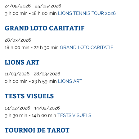
24/05/2026 - 25/05/2026
9 h 00 min - 18 h 00 min
LIONS TENNIS TOUR 2026
GRAND LOTO CARITATIF
28/03/2026
18 h 00 min - 22 h 30 min
GRAND LOTO CARITATIF
LIONS ART
11/03/2026 - 28/03/2026
0 h 00 min - 23 h 59 min
LIONS ART
TESTS VISUELS
13/02/2026 - 14/02/2026
9 h 30 min - 14 h 00 min
TESTS VISUELS
TOURNOI DE TAROT