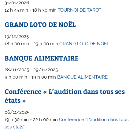
31/01/2026
12 h 45 min - 18 h 30 min
TOURNOI DE TAROT
GRAND LOTO DE NOËL
13/12/2025
18 h 00 min - 23 h 00 min
GRAND LOTO DE NOËL
BANQUE ALIMENTAIRE
28/11/2025 - 29/11/2025
9 h 00 min - 19 h 00 min
BANQUE ALIMENTAIRE
Conférence « L’audition dans tous ses
états »
06/11/2025
19 h 30 min - 22 h 00 min
Conférence "L'audition dans tous
ses états"