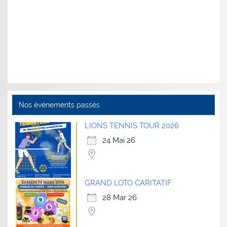
Nos évènements passés
LIONS TENNIS TOUR 2026
24 Mai 26
GRAND LOTO CARITATIF
28 Mar 26