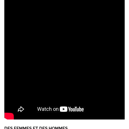
DES FEMMES ET DES HOMMES