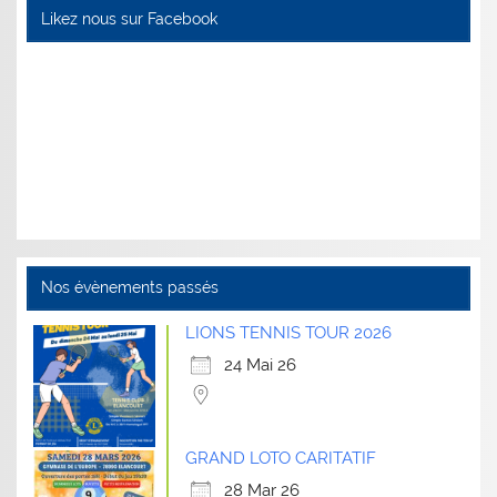
Likez nous sur Facebook
Nos évènements passés
LIONS TENNIS TOUR 2026
24 Mai 26
GRAND LOTO CARITATIF
28 Mar 26