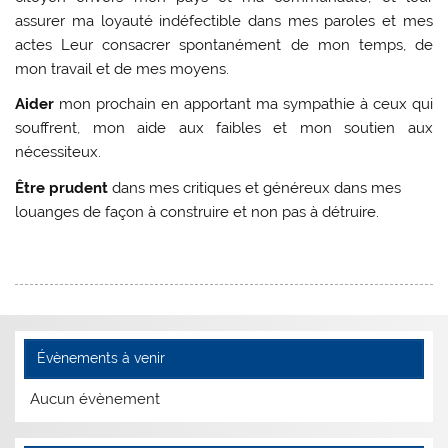
assurer ma loyauté indéfectible dans mes paroles et mes
actes Leur consacrer spontanément de mon temps, de
mon travail et de mes moyens.
Aider
mon prochain en apportant ma sympathie à ceux qui
souffrent, mon aide aux faibles et mon soutien aux
nécessiteux.
Être prudent
dans mes critiques et généreux dans mes
louanges de façon à construire et non pas à détruire.
Évènements à venir
Aucun évènement