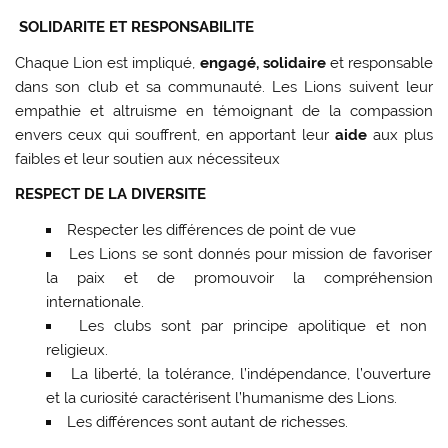
SOLIDARITE ET RESPONSABILITE
Chaque Lion est impliqué,
engagé, solidaire
et responsable
dans son club et sa communauté. Les Lions suivent leur
empathie et altruisme en témoignant de la compassion
envers ceux qui souffrent, en apportant leur
aide
aux plus
faibles et leur soutien aux nécessiteux
RESPECT DE LA DIVERSITE
Respecter les différences de point de vue
Les Lions se sont donnés pour mission de favoriser
la paix et de promouvoir la compréhension
internationale.
Les clubs sont par principe apolitique et non
religieux.
La liberté, la tolérance, l’indépendance, l’ouverture
et la curiosité caractérisent l’humanisme des Lions.
Les différences sont autant de richesses.