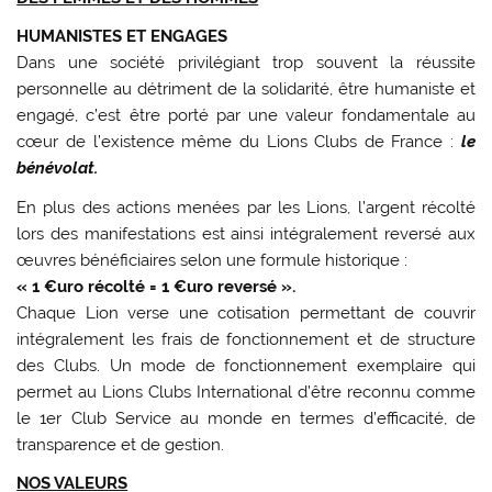
HUMANISTES ET ENGAGES
Dans une société privilégiant trop souvent la réussite
personnelle au détriment de la solidarité, être humaniste et
engagé, c’est être porté par une valeur fondamentale au
cœur de l’existence même du Lions Clubs de France :
le
bénévolat.
En plus des actions menées par les Lions, l’argent récolté
lors des manifestations est ainsi intégralement reversé aux
œuvres bénéficiaires selon une formule historique :
« 1 €uro récolté = 1 €uro reversé ».
Chaque Lion verse une cotisation permettant de couvrir
intégralement les frais de fonctionnement et de structure
des Clubs. Un mode de fonctionnement exemplaire qui
permet au Lions Clubs International d’être reconnu comme
le 1er Club Service au monde en termes d’efficacité, de
transparence et de gestion.
NOS VALEURS