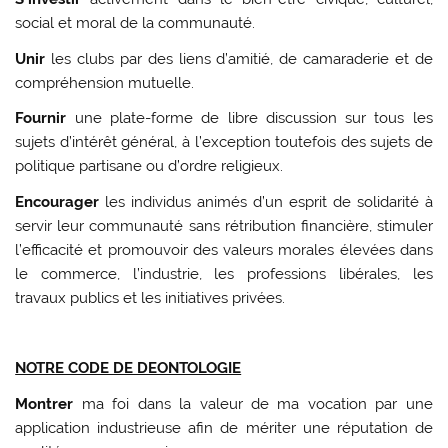
social et moral de la communauté.
Unir
les clubs par des liens d’amitié, de camaraderie et de
compréhension mutuelle.
Fournir
une plate-forme de libre discussion sur tous les
sujets d’intérêt général, à l’exception toutefois des sujets de
politique partisane ou d’ordre religieux.
Encourager
les individus animés d’un esprit de solidarité à
servir leur communauté sans rétribution financière, stimuler
l’efficacité et promouvoir des valeurs morales élevées dans
le commerce, l’industrie, les professions libérales, les
travaux publics et les initiatives privées.
NOTRE CODE DE DEONTOLOGIE
Montrer
ma foi dans la valeur de ma vocation par une
application industrieuse afin de mériter une réputation de