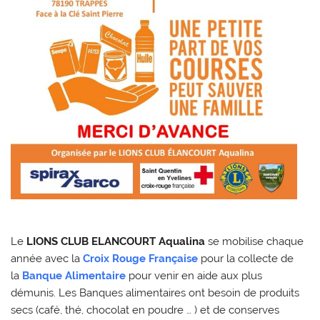
Le
LIONS CLUB ELANCOURT Aqualina
se mobilise chaque
année avec la
Croix Rouge Française
pour la collecte de
la
Banque Alimentaire
pour venir en aide aux plus
démunis. Les Banques alimentaires ont besoin de produits
secs (café, thé, chocolat en poudre … ) et de conserves