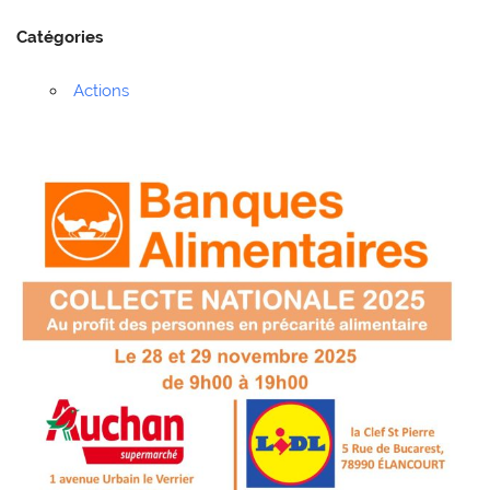
Catégories
Actions