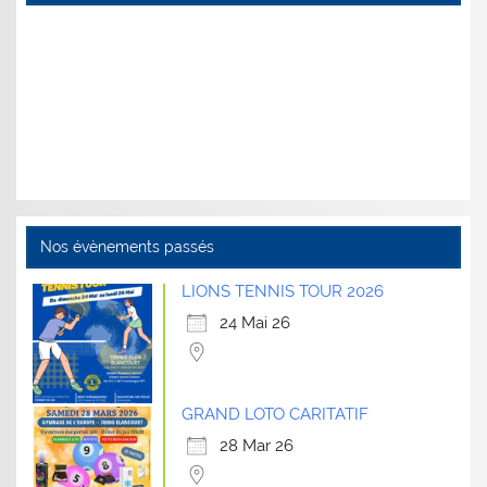
Nos évènements passés
LIONS TENNIS TOUR 2026
24 Mai 26
GRAND LOTO CARITATIF
28 Mar 26