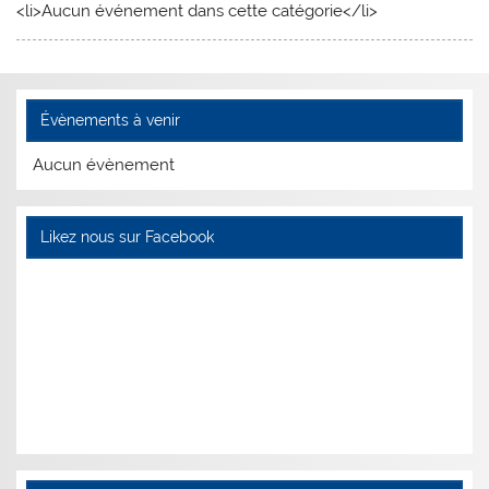
<li>Aucun événement dans cette catégorie</li>
Évènements à venir
Aucun évènement
Likez nous sur Facebook