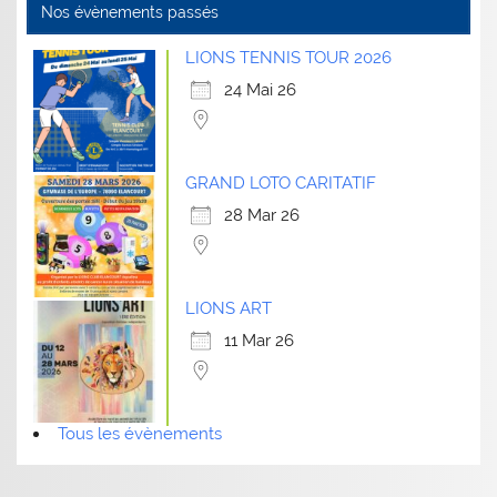
Nos évènements passés
LIONS TENNIS TOUR 2026
24 Mai 26
GRAND LOTO CARITATIF
28 Mar 26
LIONS ART
11 Mar 26
Tous les évènements