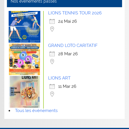
Nos évènements passés
LIONS TENNIS TOUR 2026
24 Mai 26
GRAND LOTO CARITATIF
28 Mar 26
LIONS ART
11 Mar 26
Tous les évènements