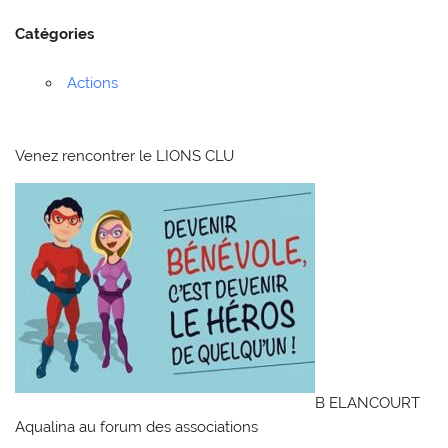
Catégories
Actions
Venez rencontrer le LIONS CLU
B ELANCOURT
Aqualina au forum des associations