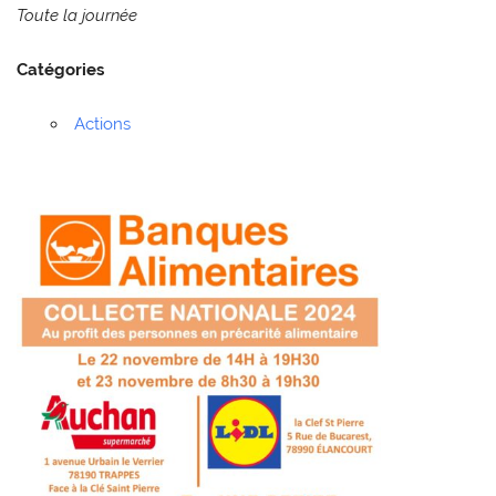
Toute la journée
Catégories
Actions