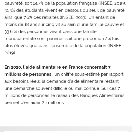
pauvreté, soit 14,7% de la population française (INSEE, 2019).
31,3% des étudiants vivent en dessous du seuil de pauvreté
ainsi que 7,6% des retraités (INSEE, 2019). Un enfant de
moins de 18 ans sur cinq vit au sein d’une famille pauvre et
33,6 % des personnes vivant dans une famille
monoparentale sont pauvres, soit une proportion 2,4 fois
plus élevée que dans l’ensemble de la population (INSEE,
2019).
En 2020, l’aide alimentaire en France concernait 7
millions de personnes
: un chiffre sous-estimé par rapport
aux besoins réels, la demande d’aide alimentaire restant
une démarche souvent difficile ou mal connue. Sur ces 7
millions de personnes, le réseau des Banques Alimentaires
permet d’en aider 2,1 millions.