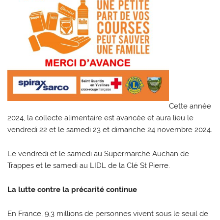
Cette année
2024, la collecte alimentaire est avancée et aura lieu le
vendredi 22 et le samedi 23 et dimanche 24 novembre 2024.
Le vendredi et le samedi au Supermarché Auchan de
Trappes et le samedi au LIDL de la Clé St Pierre.
La lutte contre la précarité continue
En France, 9,3 millions de personnes vivent sous le seuil de