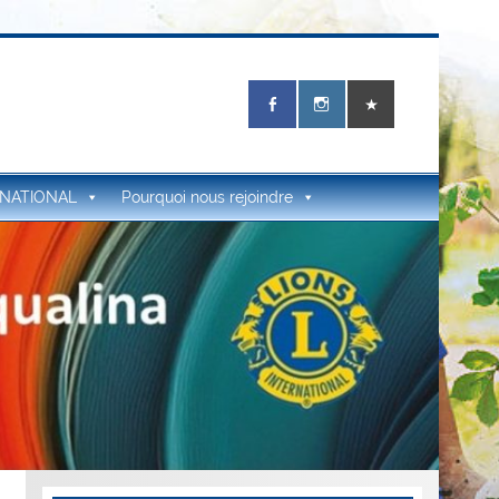
RNATIONAL
Pourquoi nous rejoindre