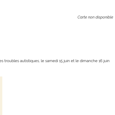
Carte non disponible
 troubles autistiques, le samedi 15 juin et le dimanche 16 juin