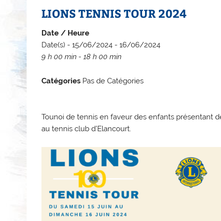
LIONS TENNIS TOUR 2024
Date / Heure
Date(s) - 15/06/2024 - 16/06/2024
9 h 00 min - 18 h 00 min
Catégories
Pas de Catégories
Tounoi de tennis en faveur des enfants présentant des
au tennis club d’Elancourt.