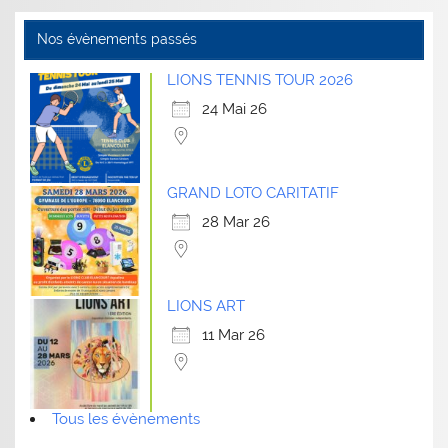
Nos évènements passés
LIONS TENNIS TOUR 2026
24 Mai 26
GRAND LOTO CARITATIF
28 Mar 26
LIONS ART
11 Mar 26
Tous les évènements