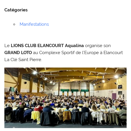
Catégories
Manifestations
Le
LIONS CLUB ELANCOURT Aqualina
organise son
GRAND
LOTO
au Complexe Sportif de l’Europe à Elancourt
La Clé Saint Pierre.