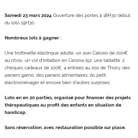
Samedi 23 mars 2024
Ouverture des portes à 18H30 début
du loto 19H30.
Nombreux lots à gagner :
Une trottinette électrique adulte, un soin Caliceo de 200€
au choix, un vol d’initiation en Cessna 152, une tablette, 2
chèques cadeaux de 100€, 4 entrées au zoo de Thoiry, des
paniers garnis, des paniers alimentaires, du petit
électroménager et encore bien d’autres surprises.
Loto en en 20 parties, organisé pour financer des projets
thérapeutiques au profit des enfants en situation de
handicap.
Sans réservation, avec restauration possible sur place.