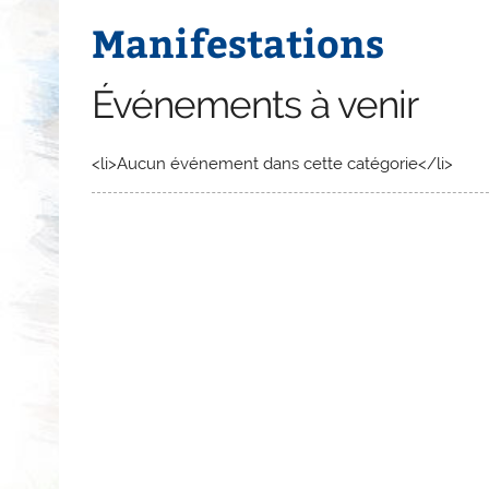
Manifestations
Événements à venir
<li>Aucun événement dans cette catégorie</li>