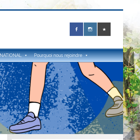
RNATIONAL
Pourquoi nous rejoindre