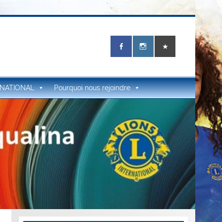
RNATIONAL
Pourquoi nous rejoindre