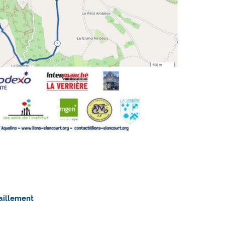
taillement