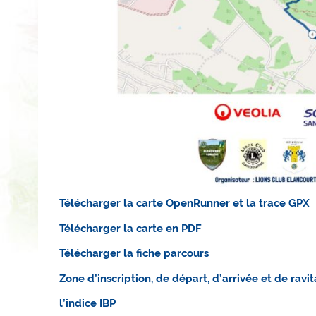
Télécharger la carte OpenRunner et la trace GPX
Télécharger la carte en PDF
Télécharger la fiche parcours
Zone d’inscription, de départ, d’arrivée et de ravi
l’indice IBP