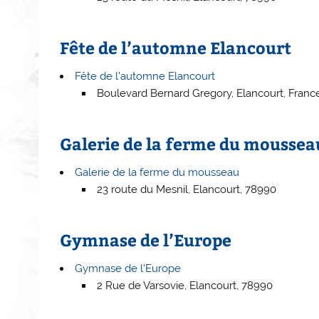
Fête de l’automne Elancourt
Fête de l'automne Elancourt
Boulevard Bernard Gregory, Elancourt, Franc
Galerie de la ferme du moussea
Galerie de la ferme du mousseau
23 route du Mesnil, Elancourt, 78990
Gymnase de l’Europe
Gymnase de l'Europe
2 Rue de Varsovie, Elancourt, 78990