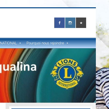
RNATIONAL
Pourquoi nous rejoindre