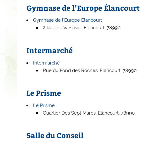
Gymnase de l’Europe Élancourt
Gymnase de l'Europe Élancourt
2 Rue de Varsovie, Elancourt, 78990
Intermarché
Intermarché
Rue du Fond des Roches, Elancourt, 78990
Le Prisme
Le Prisme
Quartier Des Sept Mares, Elancourt, 78990
Salle du Conseil