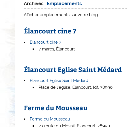
Archives :
Emplacements
Afficher emplacements sur votre blog.
Élancourt cine 7
Élancourt cine 7
7 mares, Élancourt
Élancourt Eglise Saint Médard
Élancourt Eglise Saint Médard
Place de l'église, Élancourt, Idf, 78990
Ferme du Mousseau
Ferme du Mousseau
23 route du Mesnil, Elancourt, 78990