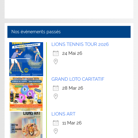
Nos évènements passés
LIONS TENNIS TOUR 2026
24 Mai 26
GRAND LOTO CARITATIF
28 Mar 26
LIONS ART
11 Mar 26