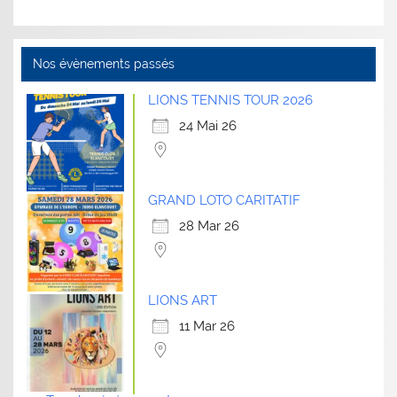
Nos évènements passés
LIONS TENNIS TOUR 2026
24 Mai 26
GRAND LOTO CARITATIF
28 Mar 26
LIONS ART
11 Mar 26