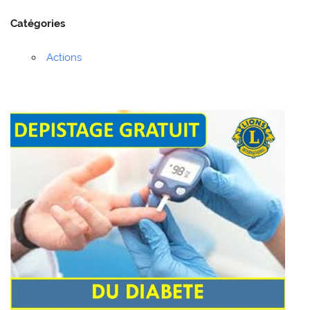
Catégories
Actions