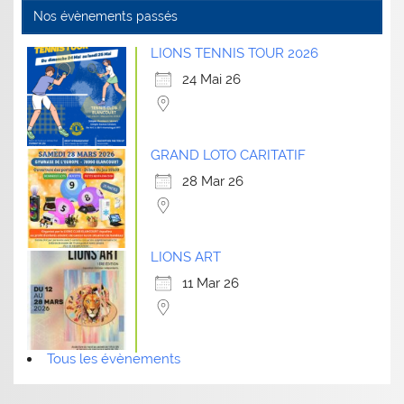
Nos évènements passés
LIONS TENNIS TOUR 2026
24 Mai 26
GRAND LOTO CARITATIF
28 Mar 26
LIONS ART
11 Mar 26
Tous les évènements