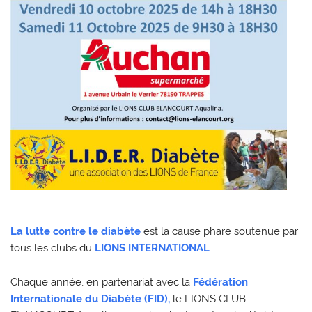
La lutte contre le diabète
est la cause phare soutenue par
tous les clubs du
LIONS INTERNATIONAL
.
Chaque année, en partenariat avec la
Fédération
Internationale du Diabète (FID),
le LIONS CLUB