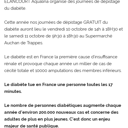
ELANCOURT Aqualina organise des journées de dépistage
du diabète.
Cette année nos journées de dépistage GRATUIT du
diabète auront lieu le vendredi 10 octobre de 14h à 18H30 et
le samedi 11 octobre de 9h30 à 18h30 au Supermarché
Auchan de Trappes.
Le diabète est en France la première cause d’insuffisance
rénale et provoque chaque année un millier de cas de
cécité totale et 10000 amputations des membres inférieurs.
Le diabète tue en France une personne toutes les 17
minutes.
Le nombre de personnes diabétiques augmente chaque
année d’environ 200.000 nouveaux cas et concerne des
adultes de plus en plus jeunes. C’est donc un enjeu
majeur de santé publique.