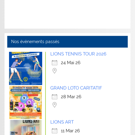
Nos évènements passés
LIONS TENNIS TOUR 2026
24 Mai 26
GRAND LOTO CARITATIF
28 Mar 26
LIONS ART
11 Mar 26