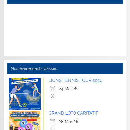
Nos évènements passés
LIONS TENNIS TOUR 2026
24 Mai 26
GRAND LOTO CARITATIF
28 Mar 26