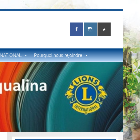
RNATIONAL
Pourquoi nous rejoindre