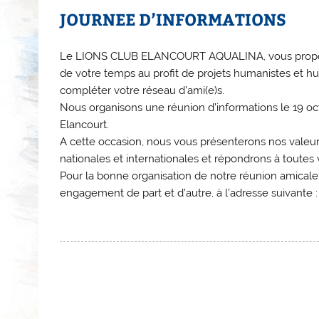
JOURNEE D’INFORMATIONS
Le LIONS CLUB ELANCOURT AQUALINA, vous propose 
de votre temps au profit de projets humanistes et h
compléter votre réseau d’ami(e)s.
Nous organisons une réunion d’informations le 19 oct
Elancourt.
A cette occasion, nous vous présenterons nos valeur
nationales et internationales et répondrons à toutes 
Pour la bonne organisation de notre réunion amicale, 
engagement de part et d’autre, à l’adresse suivante