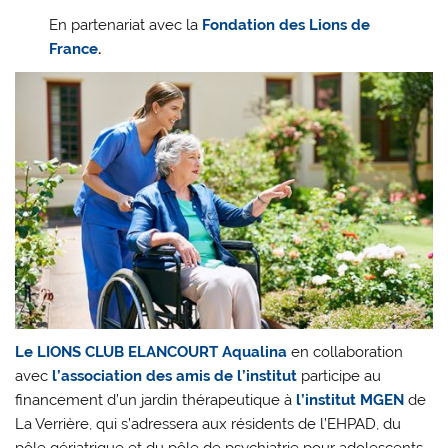
En partenariat avec la
Fondation des Lions de
France
.
Le LIONS CLUB ELANCOURT Aqualina
en collaboration
avec
l’association des amis de l’institut
participe au
financement d’un jardin thérapeutique à
l’institut MGEN
de
La Verrière, qui s’adressera aux résidents de l’EHPAD, du