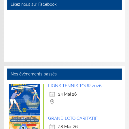
Likez nous sur Facebook
Nos évènements passés
LIONS TENNIS TOUR 2026
24 Mai 26
GRAND LOTO CARITATIF
28 Mar 26