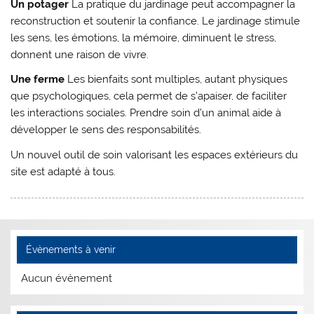
Un potager
La pratique du jardinage peut accompagner la
reconstruction et soutenir la confiance. Le jardinage stimule
les sens, les émotions, la mémoire, diminuent le stress,
donnent une raison de vivre.
Une ferme
Les bienfaits sont multiples, autant physiques
que psychologiques, cela permet de s’apaiser, de faciliter
les interactions sociales. Prendre soin d’un animal aide à
développer le sens des responsabilités.
Un nouvel outil de soin valorisant les espaces extérieurs du
site est adapté à tous.
Évènements à venir
Aucun évènement