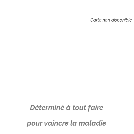
Carte non disponible
Déterminé à tout faire
pour vaincre la maladie