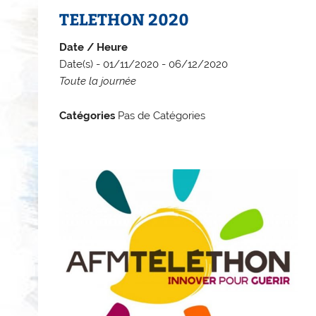
TELETHON 2020
Date / Heure
Date(s) - 01/11/2020 - 06/12/2020
Toute la journée
Catégories
Pas de Catégories