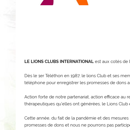
LE LIONS CLUBS INTERNATIONAL
est aux cotés de 
Dès le 1er Téléthon en 1987, le lions Club et ses m
téléphone pour enregistrer les promesses de dons a
Action forte de notre partenariat, action efficace au
thérapeutiques qu’elles ont générées, le Lions Club
Cette année, du fait de la pandémie et des mesures s
promesses de dons et nous ne pourrons pas participer