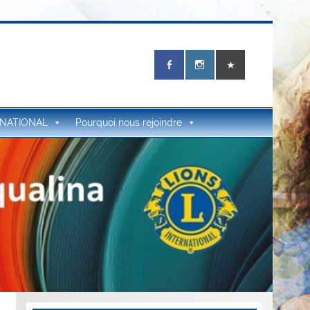
RNATIONAL
Pourquoi nous rejoindre