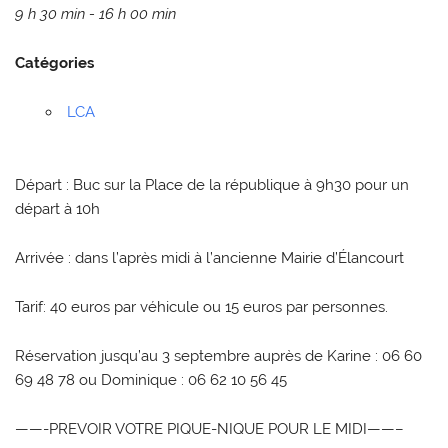
9 h 30 min - 16 h 00 min
Catégories
LCA
Départ : Buc sur la Place de la république à 9h30 pour un
départ à 10h
Arrivée : dans l’après midi à l’ancienne Mairie d’Élancourt
Tarif: 40 euros par véhicule ou 15 euros par personnes.
Réservation jusqu’au 3 septembre auprès de Karine : 06 60
69 48 78 ou Dominique : 06 62 10 56 45
——-PREVOIR VOTRE PIQUE-NIQUE POUR LE MIDI——–