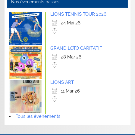
Nos évènements passés
LIONS TENNIS TOUR 2026
24 Mai 26
GRAND LOTO CARITATIF
28 Mar 26
LIONS ART
11 Mar 26
Tous les évènements