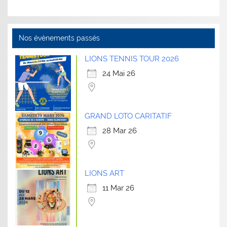
Nos évènements passés
LIONS TENNIS TOUR 2026
24 Mai 26
GRAND LOTO CARITATIF
28 Mar 26
LIONS ART
11 Mar 26