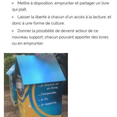
Mettre à disposition, emprunter et partager un livre
qui plaît,
Laisser la liberté à chacun d’un accès à la lecture, et
donc à une forme de culture,
Donner la possibilité de devenir acteur de ce
nouveau support, chacun pouvant apporter des livres
ou en emprunter.