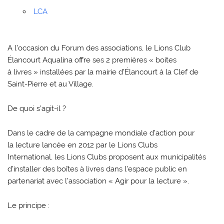
LCA
A l’occasion du Forum des associations, le Lions Club
Élancourt Aqualina offre ses 2 premières « boites
à livres » installées par la mairie d’Élancourt à la Clef de
Saint-Pierre et au Village.
De quoi s’agit-il ?
Dans le cadre de la campagne mondiale d’action pour
la lecture lancée en 2012 par le Lions Clubs
International, les Lions Clubs proposent aux municipalités
d’installer des boîtes à livres dans l’espace public en
partenariat avec l’association « Agir pour la lecture ».
Le principe :