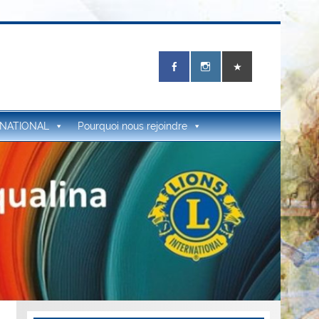
RNATIONAL
Pourquoi nous rejoindre