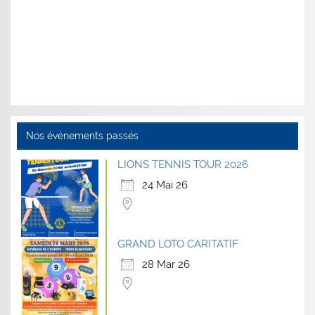
Nos évènements passés
LIONS TENNIS TOUR 2026
24 Mai 26
GRAND LOTO CARITATIF
28 Mar 26