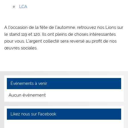
LCA
A l’occasion de la fête de l’automne, retrouvez nos Lions sur
le stand 119 et 120. Ils ont pleins de choses intéressantes
pour vous. L’argent collecté sera reversé au profit de nos
œuvres sociales.
Évènements à venir
Aucun évènement
Likez nous sur Facebook