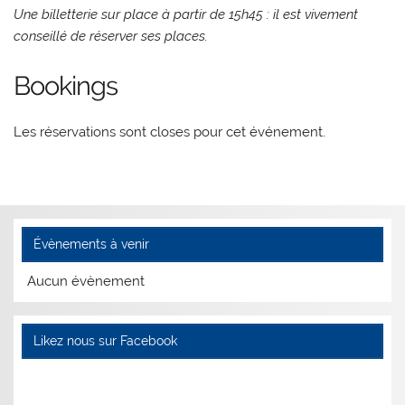
Une billetterie sur place à partir de 15h45 : il est vivement
conseillé de réserver ses places.
Bookings
Les réservations sont closes pour cet événement.
Évènements à venir
Aucun évènement
Likez nous sur Facebook