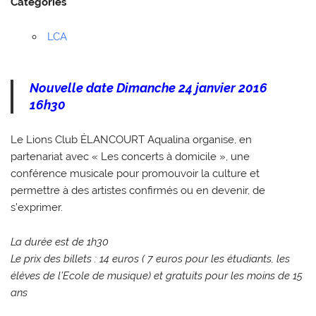
Catégories
LCA
Nouvelle date Dimanche 24 janvier 2016
16h30
Le Lions Club ÉLANCOURT Aqualina organise, en
partenariat avec « Les concerts à domicile », une
conférence musicale pour promouvoir la culture et
permettre à des artistes confirmés ou en devenir, de
s’exprimer.
La durée est de 1h30
Le prix des billets : 14 euros ( 7 euros pour les étudiants, les
élèves de l’Ecole de musique) et gratuits pour les moins de 15
ans