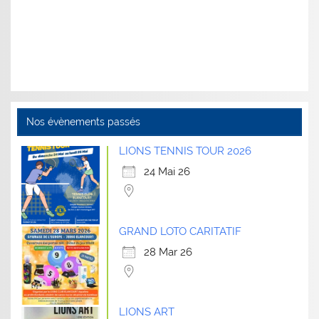
Nos évènements passés
LIONS TENNIS TOUR 2026
24 Mai 26
GRAND LOTO CARITATIF
28 Mar 26
LIONS ART