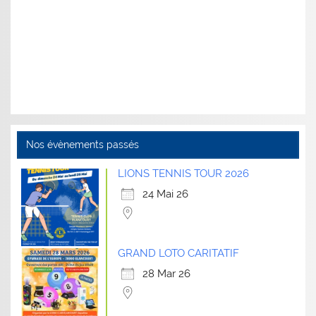
Nos évènements passés
LIONS TENNIS TOUR 2026
24 Mai 26
GRAND LOTO CARITATIF
28 Mar 26