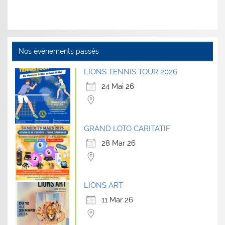
Nos évènements passés
LIONS TENNIS TOUR 2026
24 Mai 26
GRAND LOTO CARITATIF
28 Mar 26
LIONS ART
11 Mar 26