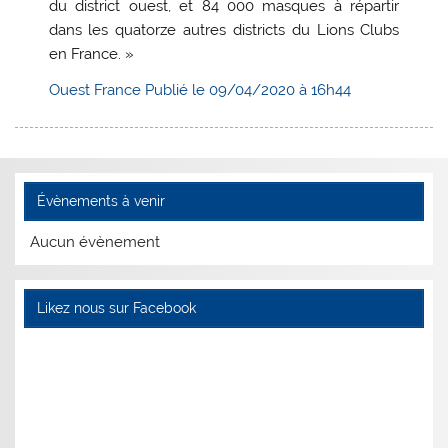
du district ouest, et 84 000 masques à répartir
dans les quatorze autres districts du Lions Clubs
en France. »
Ouest France Publié le
09/04/2020
à 16h44
Évènements à venir
Aucun évènement
Likez nous sur Facebook