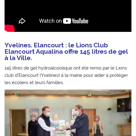
Yvelines. Elancourt : le Lions Club
Elancourt Aqualina offre 145 litres de gel
à la Ville.
145 litres de gel hydroalcoolique ont été remis par le Lions
club d’Elancourt (Yvelines) à la mairie pour aider à protéger
les écoliers et leurs familles.