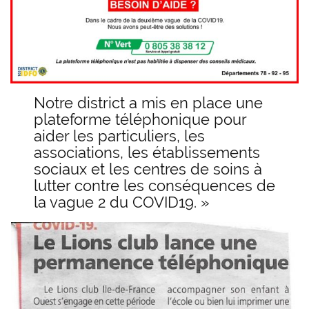
Notre district a mis en place une
plateforme téléphonique pour
aider les particuliers, les
associations, les établissements
sociaux et les centres de soins à
lutter contre les conséquences de
la vague 2 du COVID19. »