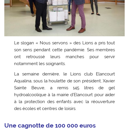
Le slogan « Nous servons » des Lions a pris tout
son sens pendant cette pandémie. Ses membres
ont retroussé leurs manches pour servir
notamment les soignants.
La semaine dernière, le Lions club Elancourt
Aqualina, sous la houlette de son président, Xavier
Sainte Beuve, a remis 145 litres de gel
hydroalcoolique à la mairie d’Elancourt pour aider
à la protection des enfants avec la réouverture
des écoles et centres de loisirs.
Une cagnotte de 100 000 euros