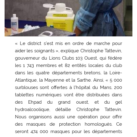
« Le district s’est mis en ordre de marche pour
aider les soignants », explique Christophe Tattevin,
gouverneur du Lions Clubs 103 Ouest, qui fédère
les 1 743 membres et 82 entités locales du club
dans les quatre départements bretons, la Loire-
Atlantique, la Mayenne et la Sarthe. Ainsi, « 5 000
surblouses sont offertes à l’hôpital du Mans, 200
tablettes numériques vont être distribuées dans
des Ehpad du grand ouest, et du gel
hydroalcoolique, détaille Christophe Tattevin.
Nous organisons aussi une opération pour offrir
des masques de protection homologués. Ce
seront 474 000 masques pour les départements