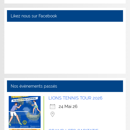
Likez nous sur Facebook
Nos évènements passés
LIONS TENNIS TOUR 2026
24 Mai 26