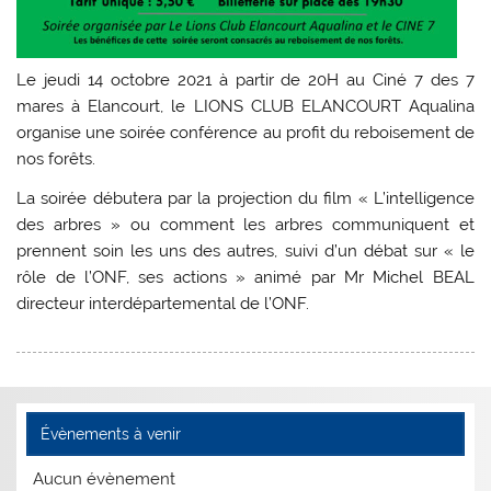
Le jeudi 14 octobre 2021 à partir de 20H au Ciné 7 des 7
mares à Elancourt, le LIONS CLUB ELANCOURT Aqualina
organise une soirée conférence au profit du reboisement de
nos forêts.
La soirée débutera par la projection du film « L’intelligence
des arbres » ou comment les arbres communiquent et
prennent soin les uns des autres, suivi d’un débat sur « le
rôle de l’ONF, ses actions » animé par Mr Michel BEAL
directeur interdépartemental de l’ONF.
Évènements à venir
Aucun évènement