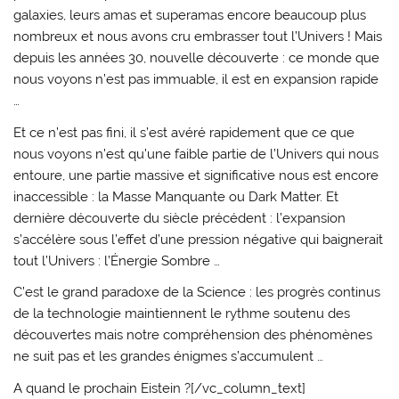
galaxies, leurs amas et superamas encore beaucoup plus
nombreux et nous avons cru embrasser tout l’Univers ! Mais
depuis les années 30, nouvelle découverte : ce monde que
nous voyons n’est pas immuable, il est en expansion rapide
…
Et ce n’est pas fini, il s’es
t avéré rapidement que ce que
nous voyons n’est qu’une faible partie de l’Univers qui nous
entoure, une partie massive et significative nous est encore
inaccessible : la Masse Manquante ou Dark Matter. Et
dernière découverte du siècle précédent : l’expansion
s’accélère sous l’effet d’une pression négative qui baignerait
tout l’Univers : l’Énergie Sombre …
C’est le grand paradoxe de la Science : les progrès continus
de la technologie maintiennent le rythme soutenu des
découvertes mais notre compréhension des phénomènes
ne suit pas et les grandes énigmes s’accumulent …
A quand le prochain Eistein ?[/vc_column_text]