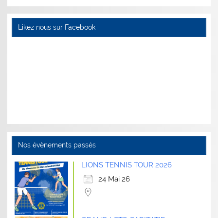
Likez nous sur Facebook
Nos évènements passés
LIONS TENNIS TOUR 2026
24 Mai 26