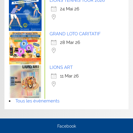
LIONS TENNIS TOUR 2026
24 Mai 26
GRAND LOTO CARITATIF
28 Mar 26
LIONS ART
11 Mar 26
Tous les évènements
Facebook