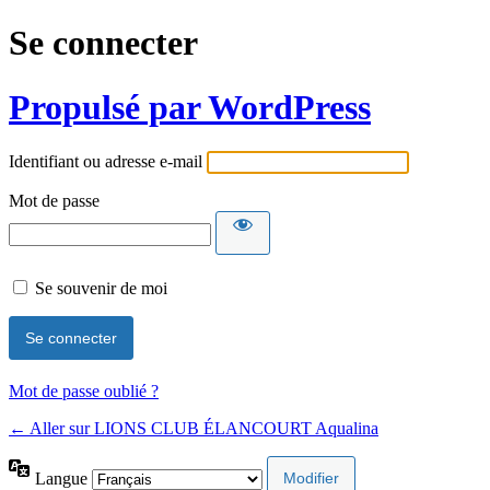
Se connecter
Propulsé par WordPress
Identifiant ou adresse e-mail
Mot de passe
Se souvenir de moi
Mot de passe oublié ?
← Aller sur LIONS CLUB ÉLANCOURT Aqualina
Langue